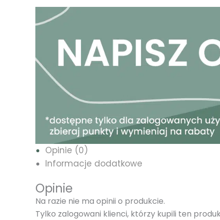
Opinie (0)
Informacje dodatkowe
Opinie
Na razie nie ma opinii o produkcie.
Tylko zalogowani klienci, którzy kupili ten prod