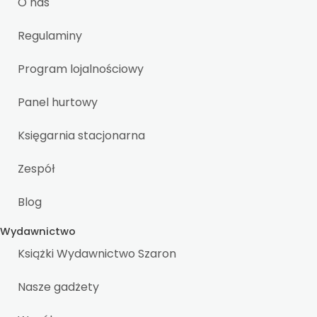
O nas
Regulaminy
Program lojalnościowy
Panel hurtowy
Księgarnia stacjonarna
Zespół
Blog
Wydawnictwo
Książki Wydawnictwo Szaron
Nasze gadżety