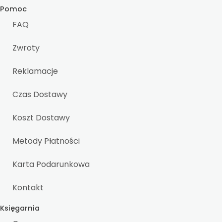
Pomoc
FAQ
Zwroty
Reklamacje
Czas Dostawy
Koszt Dostawy
Metody Płatności
Karta Podarunkowa
Kontakt
Księgarnia