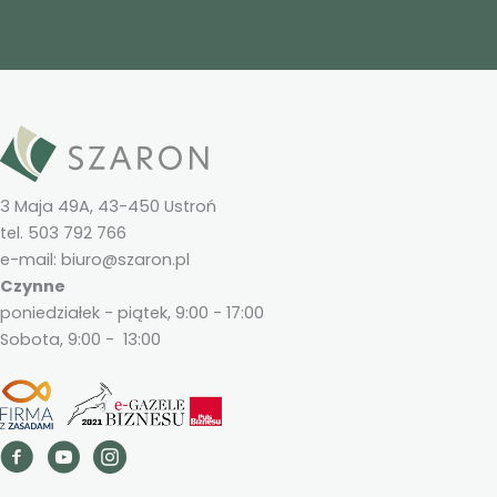
3 Maja 49A, 43-450 Ustroń
tel. 503 792 766
e-mail: biuro@szaron.pl
Czynne
poniedziałek - piątek, 9:00 - 17:00
Sobota, 9:00 - 13:00