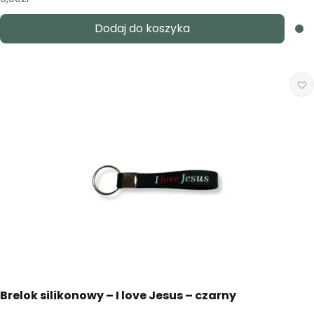
Dodaj do koszyka
Brelok silikonowy – I love Jesus – czarny