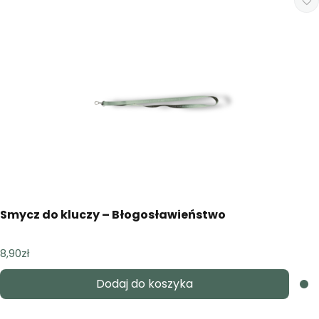
Smycz do kluczy – Błogosławieństwo
8,90
zł
Dodaj do koszyka