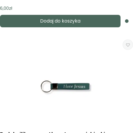
6,00
zł
Dodaj do koszyka