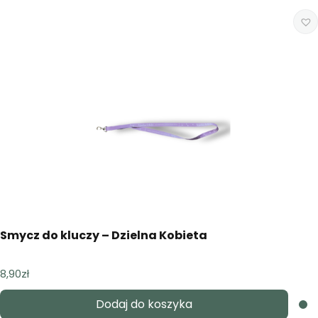
Smycz do kluczy – Dzielna Kobieta
8,90
zł
Dodaj do koszyka