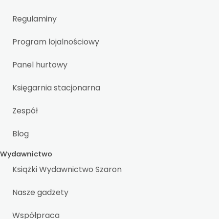
Regulaminy
Program lojalnościowy
Panel hurtowy
Księgarnia stacjonarna
Zespół
Blog
Wydawnictwo
Książki Wydawnictwo Szaron
Nasze gadżety
Współpraca