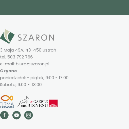
3 Maja 49A, 43-450 Ustroń
tel. 503 792 766
e-mail: biuro@szaron.pl
Czynne
poniedziałek - piątek, 9:00 - 17:00
Sobota, 9:00 - 13:00