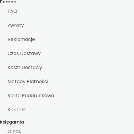
Pomoc
FAQ
Zwroty
Reklamacje
Czas Dostawy
Koszt Dostawy
Metody Płatności
Karta Podarunkowa
Kontakt
Księgarnia
O nas