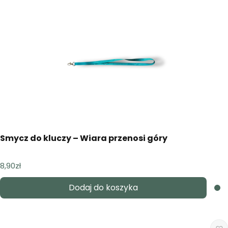
Smycz do kluczy – Wiara przenosi góry
8,90
zł
Dodaj do koszyka