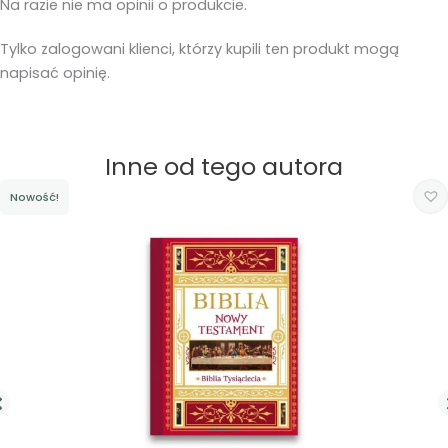
Na razie nie ma opinii o produkcie.
Tylko zalogowani klienci, którzy kupili ten produkt mogą
napisać opinię.
Inne od tego autora
Nowość!