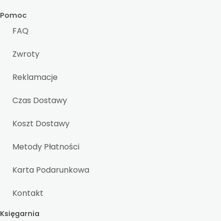
Pomoc
FAQ
Zwroty
Reklamacje
Czas Dostawy
Koszt Dostawy
Metody Płatności
Karta Podarunkowa
Kontakt
Księgarnia