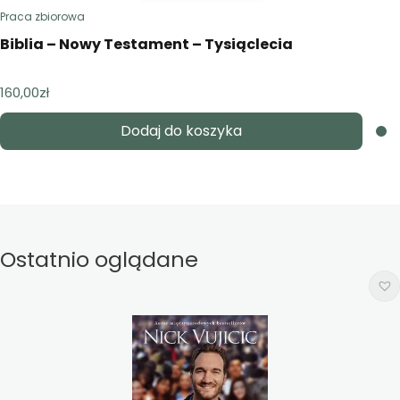
Praca zbiorowa
Biblia – Nowy Testament – Tysiąclecia
160,00
zł
Dodaj do koszyka
Ostatnio oglądane