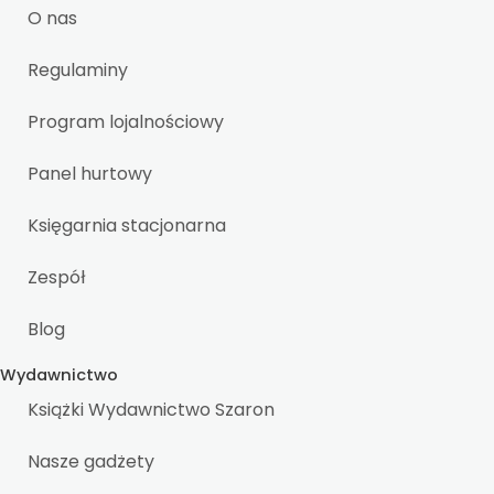
O nas
Regulaminy
Program lojalnościowy
Panel hurtowy
Księgarnia stacjonarna
Zespół
Blog
Wydawnictwo
Książki Wydawnictwo Szaron
Nasze gadżety