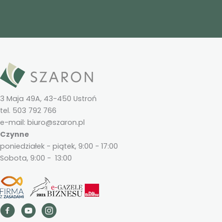
3 Maja 49A, 43-450 Ustroń
tel. 503 792 766
e-mail: biuro@szaron.pl
Czynne
poniedziałek - piątek, 9:00 - 17:00
Sobota, 9:00 - 13:00