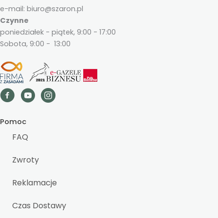
e-mail: biuro@szaron.pl
Czynne
poniedziałek - piątek, 9:00 - 17:00
Sobota, 9:00 - 13:00
Pomoc
FAQ
Zwroty
Reklamacje
Czas Dostawy