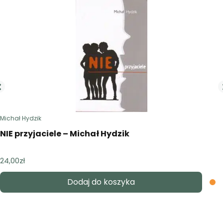
Michał Hydzik
NIE przyjaciele – Michał Hydzik
24,00
zł
Dodaj do koszyka