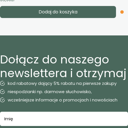
Dodaj do koszyka
Dołącz do naszego
newslettera i otrzymaj
kod rabatowy dający 5% rabatu na pierwsze zakupy
niespodzianki np. darmowe słuchowisko,
wcześniejsze informacje o promocjach i nowościach