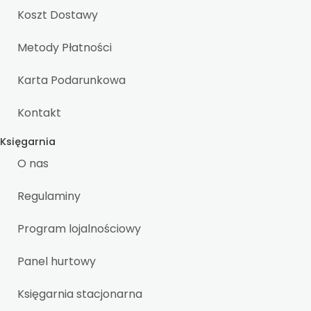
Koszt Dostawy
Metody Płatności
Karta Podarunkowa
Kontakt
Księgarnia
O nas
Regulaminy
Program lojalnościowy
Panel hurtowy
Księgarnia stacjonarna