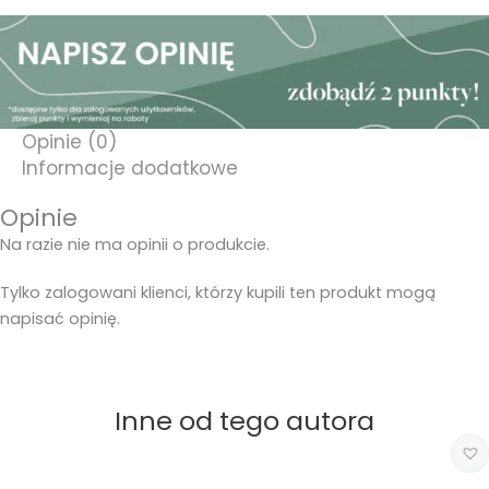
Opinie (0)
Informacje dodatkowe
Opinie
Na razie nie ma opinii o produkcie.
Tylko zalogowani klienci, którzy kupili ten produkt mogą
napisać opinię.
Inne od tego autora