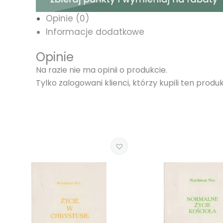
Opinie (0)
Informacje dodatkowe
Opinie
Na razie nie ma opinii o produkcie.
Tylko zalogowani klienci, którzy kupili ten prod