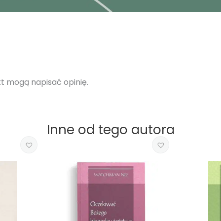
ukt mogą napisać opinię.
Inne od tego autora