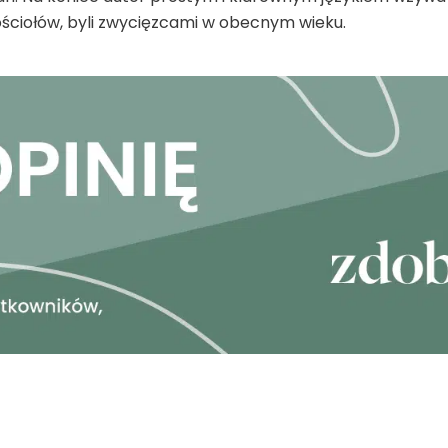
ościołów, byli zwycięzcami w obecnym wieku.