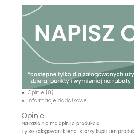
Opinie (0)
Informacje dodatkowe
Opinie
Na razie nie ma opinii o produkcie.
Tylko zalogowani klienci, którzy kupili ten prod