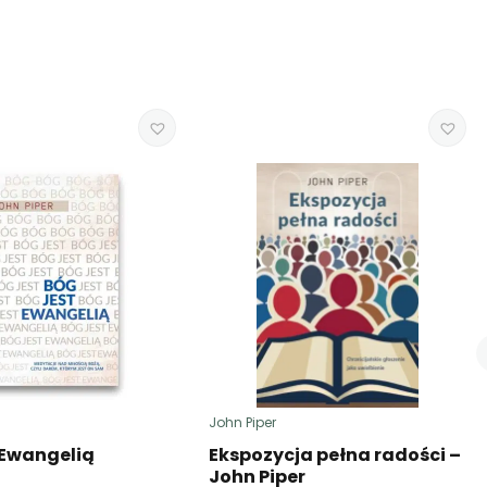
John Piper
 Ewangelią
Ekspozycja pełna radości –
John Piper