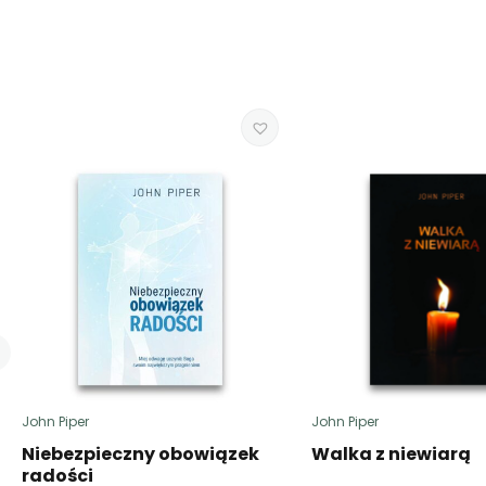
John Piper
John Piper
Niebezpieczny obowiązek
Walka z niewiarą
radości