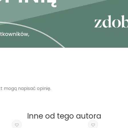
ukt mogą napisać opinię.
Inne od tego autora