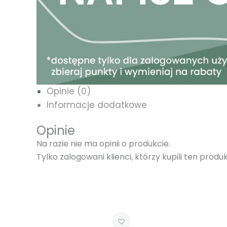
Opinie (0)
Informacje dodatkowe
Opinie
Na razie nie ma opinii o produkcie.
Tylko zalogowani klienci, którzy kupili ten prod