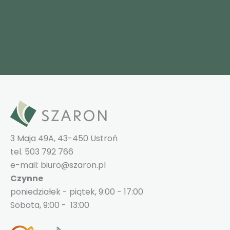
3 Maja 49A, 43-450 Ustroń
tel. 503 792 766
e-mail: biuro@szaron.pl
Czynne
poniedziałek - piątek, 9:00 - 17:00
Sobota, 9:00 - 13:00