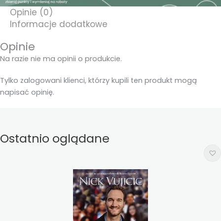
Opinie (0)
Informacje dodatkowe
Opinie
Na razie nie ma opinii o produkcie.
Tylko zalogowani klienci, którzy kupili ten produkt mogą
napisać opinię.
Ostatnio oglądane