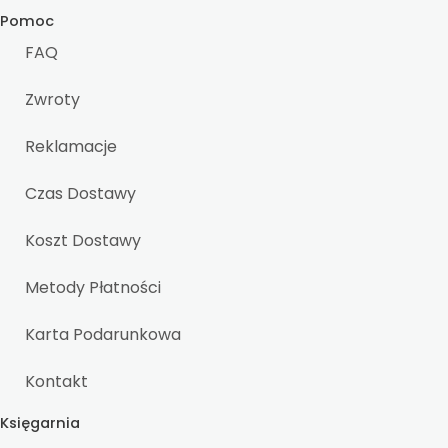
Pomoc
FAQ
Zwroty
Reklamacje
Czas Dostawy
Koszt Dostawy
Metody Płatności
Karta Podarunkowa
Kontakt
Księgarnia