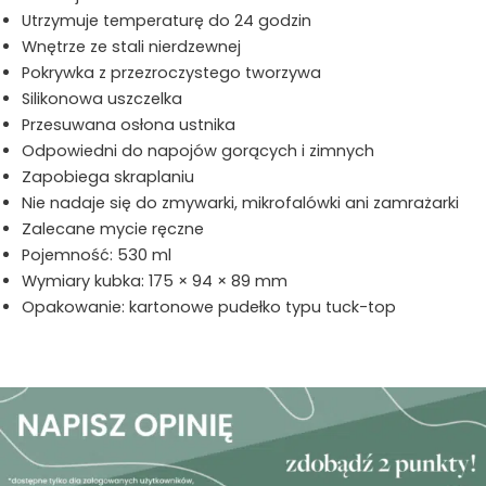
Utrzymuje temperaturę do 24 godzin
Wnętrze ze stali nierdzewnej
Pokrywka z przezroczystego tworzywa
Silikonowa uszczelka
Przesuwana osłona ustnika
Odpowiedni do napojów gorących i zimnych
Zapobiega skraplaniu
Nie nadaje się do zmywarki, mikrofalówki ani zamrażarki
Zalecane mycie ręczne
Pojemność: 530 ml
Wymiary kubka: 175 × 94 × 89 mm
Opakowanie: kartonowe pudełko typu tuck-top