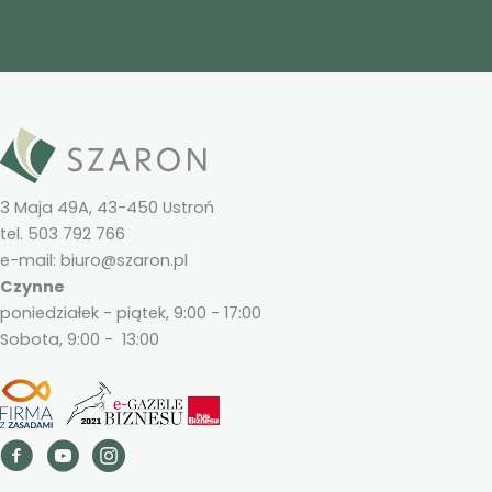
3 Maja 49A, 43-450 Ustroń
tel. 503 792 766
e-mail: biuro@szaron.pl
Czynne
poniedziałek - piątek, 9:00 - 17:00
Sobota, 9:00 - 13:00