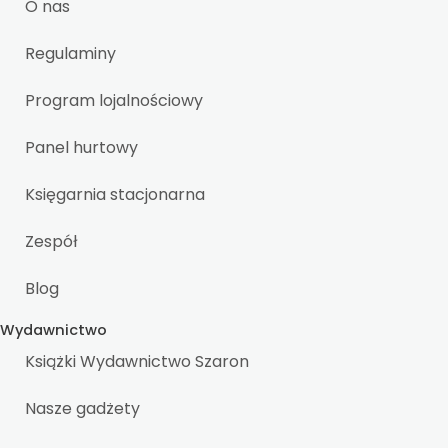
O nas
Regulaminy
Program lojalnościowy
Panel hurtowy
Księgarnia stacjonarna
Zespół
Blog
Wydawnictwo
Książki Wydawnictwo Szaron
Nasze gadżety