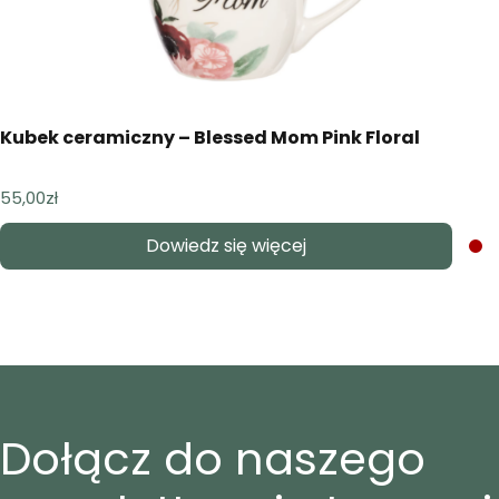
Kubek ceramiczny – Blessed Mom Pink Floral
55,00
zł
Dowiedz się więcej
Dołącz do naszego