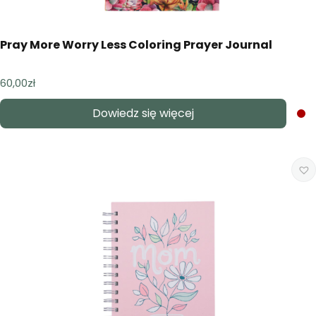
Pray More Worry Less Coloring Prayer Journal
60,00
zł
Dowiedz się więcej