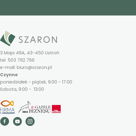
3 Maja 49A, 43-450 Ustroń
tel. 503 792 766
e-mail: biuro@szaron.pl
Czynne
poniedziałek - piątek, 9:00 - 17:00
Sobota, 9:00 - 13:00