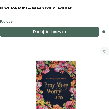
Find Joy Mint – Green Faux Leather
100,00
zł
Dodaj do koszyka