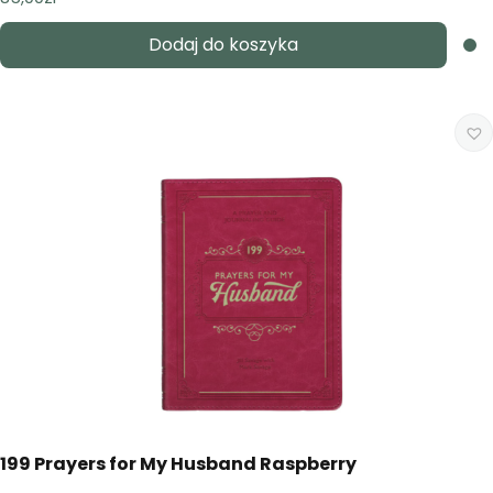
Dodaj do koszyka
199 Prayers for My Husband Raspberry