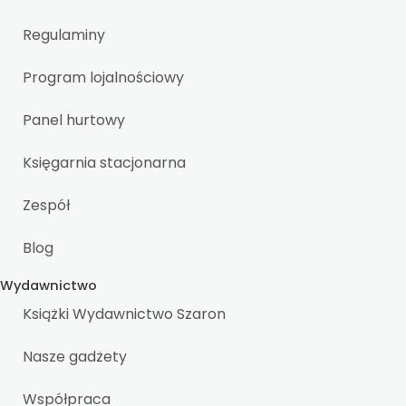
Regulaminy
Program lojalnościowy
Panel hurtowy
Księgarnia stacjonarna
Zespół
Blog
Wydawnictwo
Książki Wydawnictwo Szaron
Nasze gadżety
Współpraca