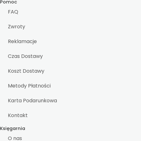
Pomoc
FAQ
Zwroty
Reklamacje
Czas Dostawy
Koszt Dostawy
Metody Płatności
Karta Podarunkowa
Kontakt
Księgarnia
O nas