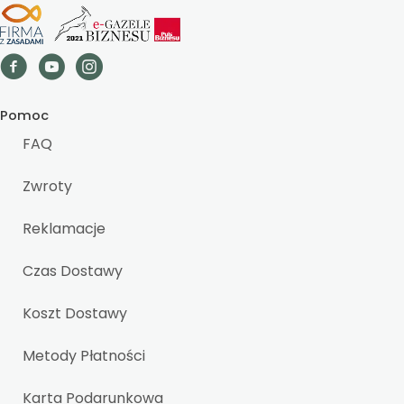
Pomoc
FAQ
Zwroty
Reklamacje
Czas Dostawy
Koszt Dostawy
Metody Płatności
Karta Podarunkowa