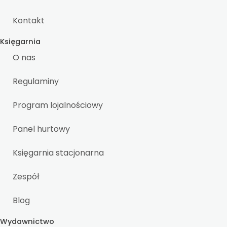
Kontakt
Księgarnia
O nas
Regulaminy
Program lojalnościowy
Panel hurtowy
Księgarnia stacjonarna
Zespół
Blog
Wydawnictwo