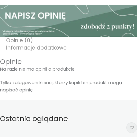
Opinie (0)
Informacje dodatkowe
Opinie
Na razie nie ma opinii o produkcie.
Tylko zalogowani klienci, którzy kupili ten produkt mogą
napisać opinię.
Ostatnio oglądane