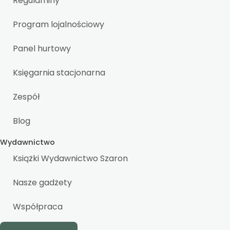
Regulaminy
Program lojalnościowy
Panel hurtowy
Księgarnia stacjonarna
Zespół
Blog
Wydawnictwo
Książki Wydawnictwo Szaron
Nasze gadżety
Współpraca