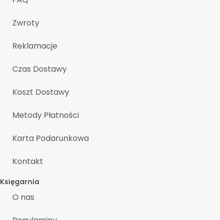
Zwroty
Reklamacje
Czas Dostawy
Koszt Dostawy
Metody Płatności
Karta Podarunkowa
Kontakt
Księgarnia
O nas