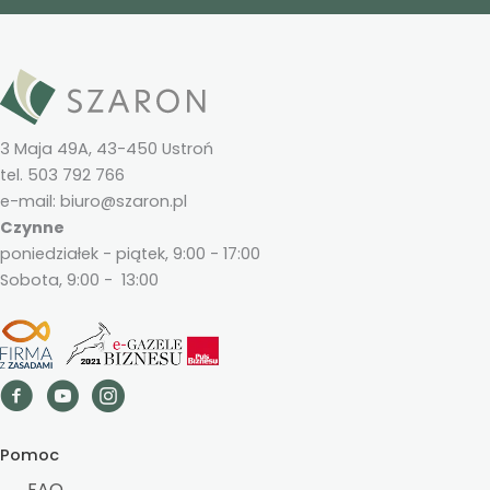
3 Maja 49A, 43-450 Ustroń
tel. 503 792 766
e-mail: biuro@szaron.pl
Czynne
poniedziałek - piątek, 9:00 - 17:00
Sobota, 9:00 - 13:00
Pomoc
FAQ