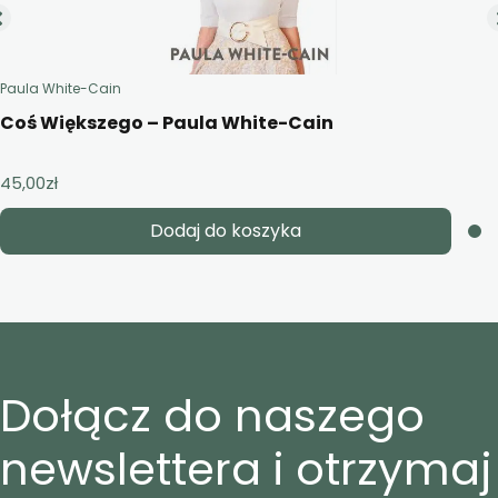
Paula White-Cain
Coś Większego – Paula White-Cain
45,00
zł
Dodaj do koszyka
Dołącz do naszego
newslettera i otrzymaj