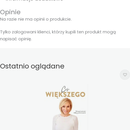
Opinie
Na razie nie ma opinii o produkcie.
Tylko zalogowani klienci, którzy kupili ten produkt mogą
napisać opinię.
Ostatnio oglądane