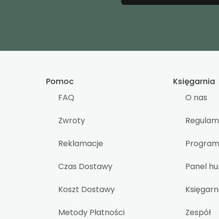
Pomoc
Księgarnia
FAQ
O nas
Zwroty
Regulam
Reklamacje
Program 
Czas Dostawy
Panel h
Koszt Dostawy
Księgarn
Metody Płatności
Zespół