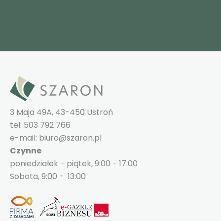
3 Maja 49A, 43-450 Ustroń
tel. 503 792 766
e-mail: biuro@szaron.pl
Czynne
poniedziałek - piątek, 9:00 - 17:00
Sobota, 9:00 - 13:00