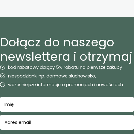
Dołącz do naszego
newslettera i otrzymaj
kod rabatowy dający 5% rabatu na pierwsze zakupy
niespodzianki np. darmowe słuchowisko,
wcześniejsze informacje o promocjach i nowościach