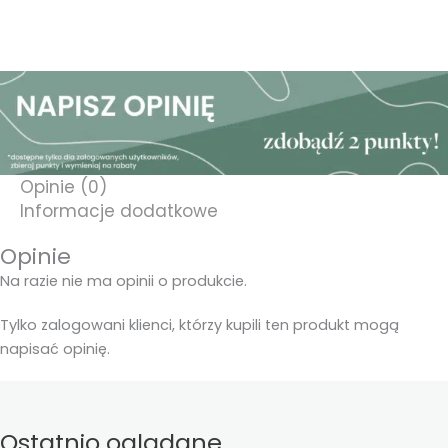
Opinie (0)
Informacje dodatkowe
Opinie
Na razie nie ma opinii o produkcie.
Tylko zalogowani klienci, którzy kupili ten produkt mogą
napisać opinię.
Ostatnio oglądane