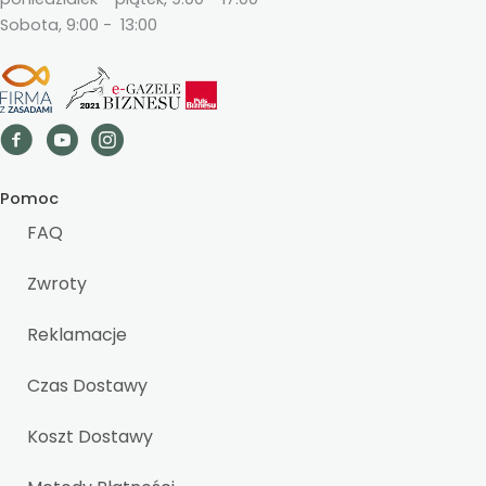
Sobota, 9:00 - 13:00
Pomoc
FAQ
Zwroty
Reklamacje
Czas Dostawy
Koszt Dostawy