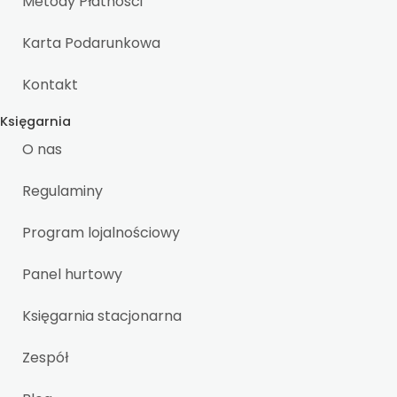
Metody Płatności
Karta Podarunkowa
Kontakt
Księgarnia
O nas
Regulaminy
Program lojalnościowy
Panel hurtowy
Księgarnia stacjonarna
Zespół