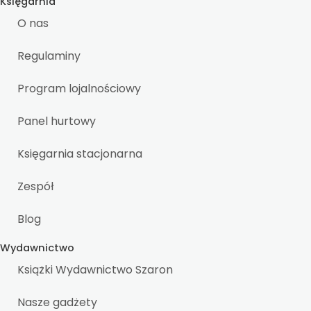
Księgarnia
O nas
Regulaminy
Program lojalnościowy
Panel hurtowy
Księgarnia stacjonarna
Zespół
Blog
Wydawnictwo
Książki Wydawnictwo Szaron
Nasze gadżety