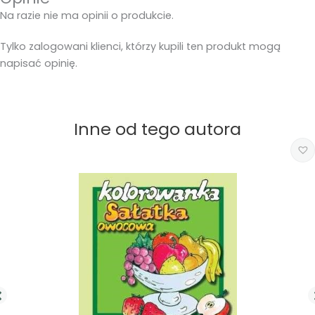
Na razie nie ma opinii o produkcie.
Tylko zalogowani klienci, którzy kupili ten produkt mogą
napisać opinię.
Inne od tego autora