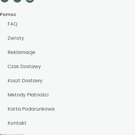
Pomoc
FAQ
Zwroty
Reklamacje
Czas Dostawy
Koszt Dostawy
Metody Płatności
Karta Podarunkowa
Kontakt