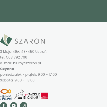
3 Maja 49A, 43-450 Ustroń
tel. 503 792 766
e-mail: biuro@szaron.pl
Czynne
poniedziałek - piątek, 9:00 - 17:00
Sobota, 9:00 - 13:00