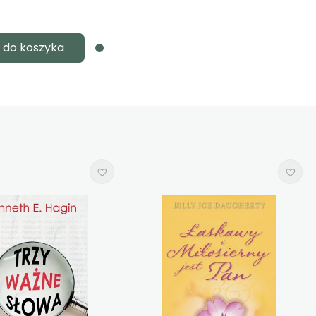
 do koszyka