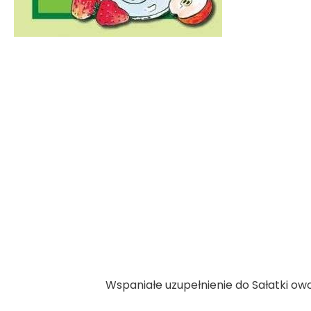
Wspaniałe uzupełnienie do Sałatki ow