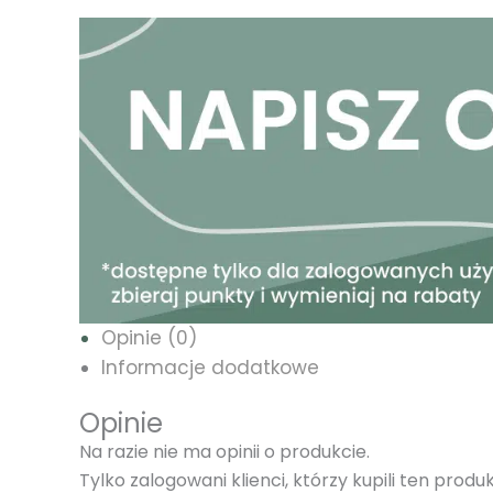
Opinie (0)
Informacje dodatkowe
Opinie
Na razie nie ma opinii o produkcie.
Tylko zalogowani klienci, którzy kupili ten prod