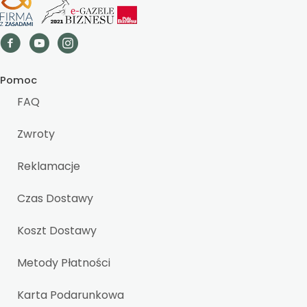
Pomoc
FAQ
Zwroty
Reklamacje
Czas Dostawy
Koszt Dostawy
Metody Płatności
Karta Podarunkowa