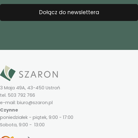
Dołącz do newslettera
3 Maja 49A, 43-450 Ustroń
tel. 503 792 766
e-mail: biuro@szaron.pl
Czynne
poniedziałek - piątek, 9:00 - 17:00
Sobota, 9:00 - 13:00