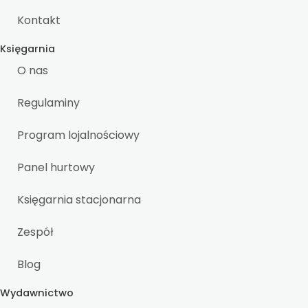
Kontakt
Księgarnia
O nas
Regulaminy
Program lojalnościowy
Panel hurtowy
Księgarnia stacjonarna
Zespół
Blog
Wydawnictwo