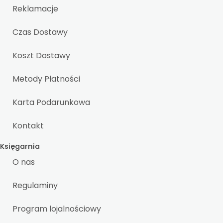
Reklamacje
Czas Dostawy
Koszt Dostawy
Metody Płatności
Karta Podarunkowa
Kontakt
Księgarnia
O nas
Regulaminy
Program lojalnościowy