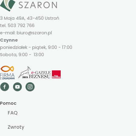
3 Maja 49A, 43-450 Ustroń
tel. 503 792 766
e-mail: biuro@szaron.pl
Czynne
poniedziałek - piątek, 9:00 - 17:00
Sobota, 9:00 - 13:00
Pomoc
FAQ
Zwroty