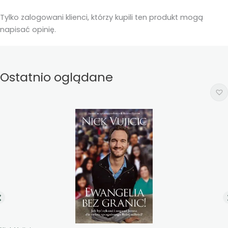
Tylko zalogowani klienci, którzy kupili ten produkt mogą
napisać opinię.
Ostatnio oglądane