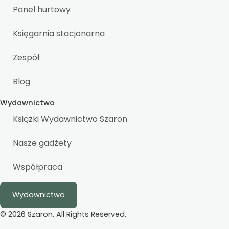
Panel hurtowy
Księgarnia stacjonarna
Zespół
Blog
Wydawnictwo
Książki Wydawnictwo Szaron
Nasze gadżety
Współpraca
Wydawnictwo
© 2026 Szaron. All Rights Reserved.