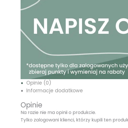
Opinie (0)
Informacje dodatkowe
Opinie
Na razie nie ma opinii o produkcie.
Tylko zalogowani klienci, którzy kupili ten prod