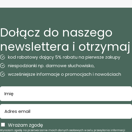
Dołącz do naszego
newslettera i otrzymaj
kod rabatowy dający 5% rabatu na pierwsze zakupy
niespodzianki np. darmowe słuchowisko,
wcześniejsze informacje o promocjach i nowościach
Wrażam zgodę
Wyrażam zgodę na przetwarzanie moich danych osobowych w celu przesyłania informacji