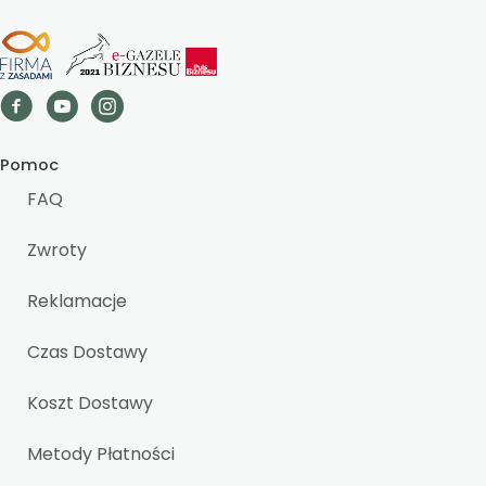
Pomoc
FAQ
Zwroty
Reklamacje
Czas Dostawy
Koszt Dostawy
Metody Płatności