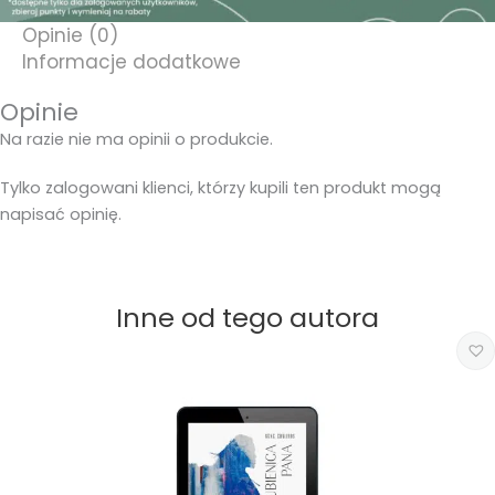
Opinie (0)
Informacje dodatkowe
Opinie
Na razie nie ma opinii o produkcie.
Tylko zalogowani klienci, którzy kupili ten produkt mogą
napisać opinię.
Inne od tego autora