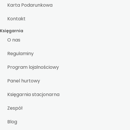
Karta Podarunkowa
Kontakt
Księgarnia
O nas
Regulaminy
Program lojalnościowy
Panel hurtowy
Księgarnia stacjonarna
Zespół
Blog