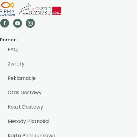
Pomoc
FAQ
Zwroty
Reklamacje
Czas Dostawy
Koszt Dostawy
Metody Płatności
Karta Podarunkowa