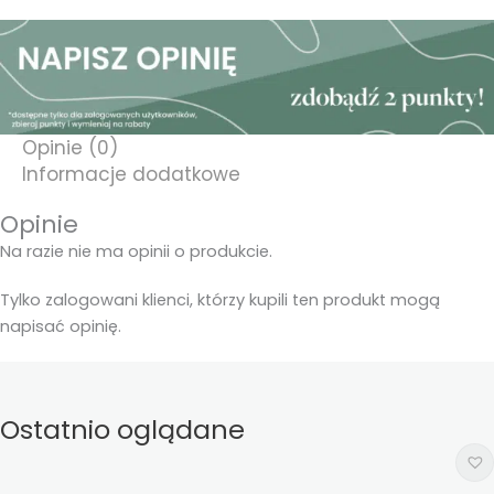
Opinie (0)
Informacje dodatkowe
Opinie
Na razie nie ma opinii o produkcie.
Tylko zalogowani klienci, którzy kupili ten produkt mogą
napisać opinię.
Ostatnio oglądane