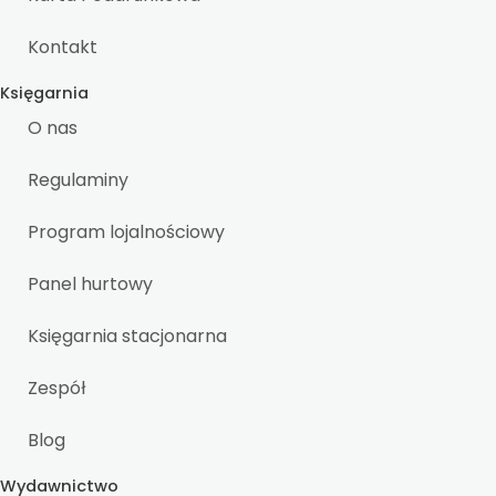
Kontakt
Księgarnia
O nas
Regulaminy
Program lojalnościowy
Panel hurtowy
Księgarnia stacjonarna
Zespół
Blog
Wydawnictwo