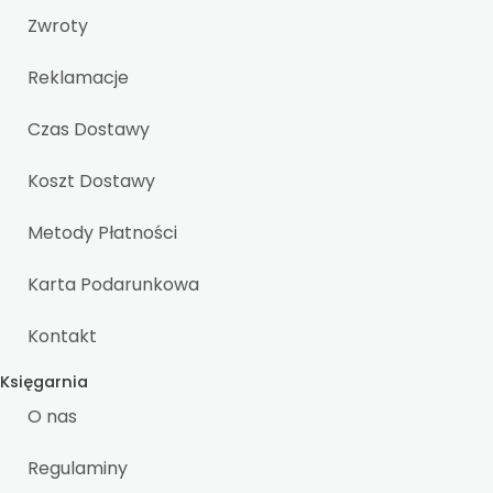
Zwroty
Reklamacje
Czas Dostawy
Koszt Dostawy
Metody Płatności
Karta Podarunkowa
Kontakt
Księgarnia
O nas
Regulaminy