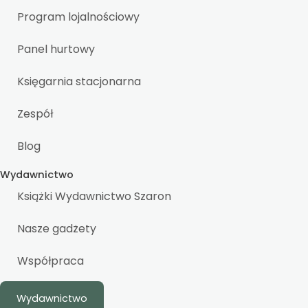
Program lojalnościowy
Panel hurtowy
Księgarnia stacjonarna
Zespół
Blog
Wydawnictwo
Książki Wydawnictwo Szaron
Nasze gadżety
Współpraca
Wydawnictwo