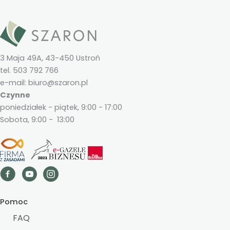
3 Maja 49A, 43-450 Ustroń
tel. 503 792 766
e-mail: biuro@szaron.pl
Czynne
poniedziałek - piątek, 9:00 - 17:00
Sobota, 9:00 - 13:00
Pomoc
FAQ