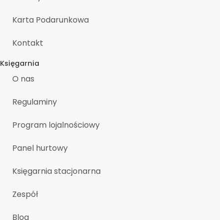
Karta Podarunkowa
Kontakt
Księgarnia
O nas
Regulaminy
Program lojalnościowy
Panel hurtowy
Księgarnia stacjonarna
Zespół
Blog