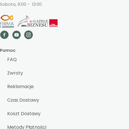
Sobota, 9:00 - 13:00
Pomoc
FAQ
Zwroty
Reklamacje
Czas Dostawy
Koszt Dostawy
Metody Płatności