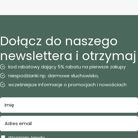
Dołącz do naszego
newslettera i otrzymaj
kod rabatowy dający 5% rabatu na pierwsze zakupy
niespodzianki np. darmowe słuchowisko,
wcześniejsze informacje o promocjach i nowościach
Wrażam zgodę