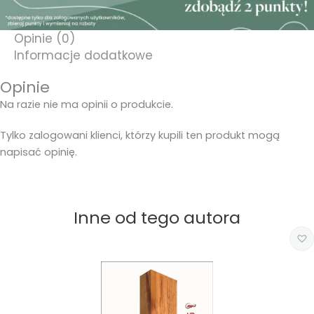
Opinie (0)
Informacje dodatkowe
Opinie
Na razie nie ma opinii o produkcie.
Tylko zalogowani klienci, którzy kupili ten produkt mogą
napisać opinię.
Inne od tego autora