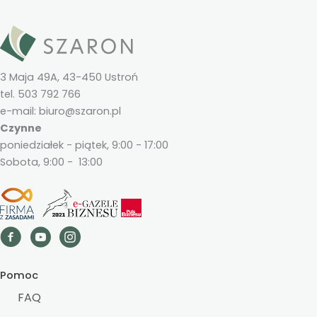
3 Maja 49A, 43-450 Ustroń
tel. 503 792 766
e-mail: biuro@szaron.pl
Czynne
poniedziałek - piątek, 9:00 - 17:00
Sobota, 9:00 - 13:00
Pomoc
FAQ