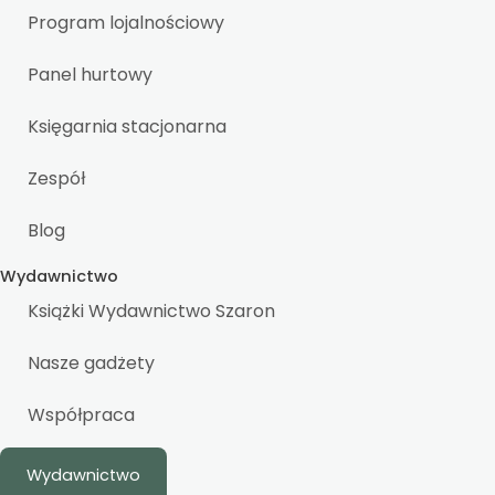
Program lojalnościowy
Panel hurtowy
Księgarnia stacjonarna
Zespół
Blog
Wydawnictwo
Książki Wydawnictwo Szaron
Nasze gadżety
Współpraca
Wydawnictwo