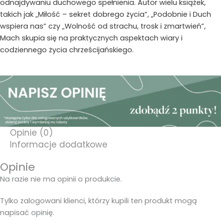
odnajdywaniu duchowego spełnienia. Autor wielu książek,
takich jak „Miłość – sekret dobrego życia”, „Podobnie i Duch
wspiera nas” czy „Wolność od strachu, trosk i zmartwień”,
Mach skupia się na praktycznych aspektach wiary i
codziennego życia chrześcijańskiego.
Opinie (0)
Informacje dodatkowe
Opinie
Na razie nie ma opinii o produkcie.
Tylko zalogowani klienci, którzy kupili ten produkt mogą
napisać opinię.