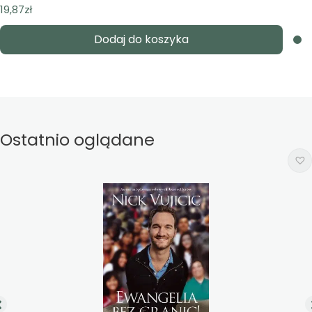
19,87
zł
Dodaj do koszyka
Ostatnio oglądane