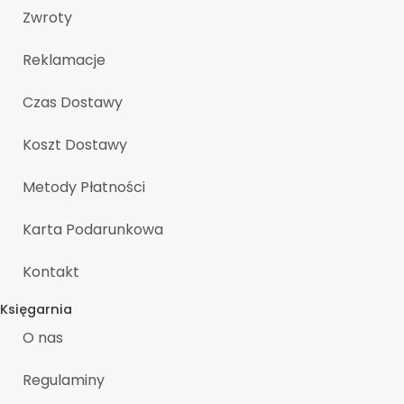
Zwroty
Reklamacje
Czas Dostawy
Koszt Dostawy
Metody Płatności
Karta Podarunkowa
Kontakt
Księgarnia
O nas
Regulaminy