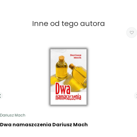
Inne od tego autora
Dariusz Mach
Dwa namaszczenia Dariusz Mach