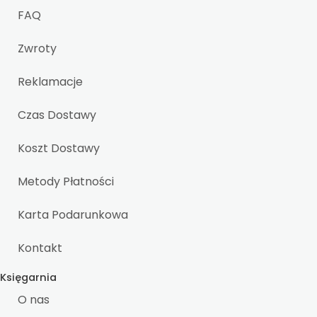
FAQ
Zwroty
Reklamacje
Czas Dostawy
Koszt Dostawy
Metody Płatności
Karta Podarunkowa
Kontakt
Księgarnia
O nas