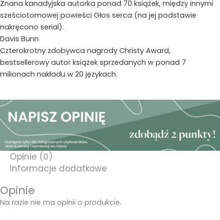
Znana kanadyjska autorka ponad 70 książek, między innymi
sześciotomowej powieści Głos serca (na jej podstawie
nakręcono serial).
Davis Bunn
Czterokrotny zdobywca nagrody Christy Award,
bestsellerowy autor książek sprzedanych w ponad 7
milionach nakładu w 20 językach.
Opinie (0)
Informacje dodatkowe
Opinie
Na razie nie ma opinii o produkcie.