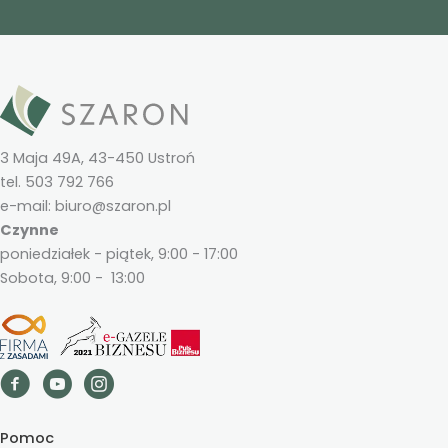
3 Maja 49A, 43-450 Ustroń
tel. 503 792 766
e-mail: biuro@szaron.pl
Czynne
poniedziałek - piątek, 9:00 - 17:00
Sobota, 9:00 - 13:00
Pomoc