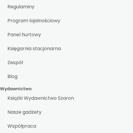
Regulaminy
Program lojalnościowy
Panel hurtowy
Księgarnia stacjonarna
Zespół
Blog
Wydawnictwo
Książki Wydawnictwo Szaron
Nasze gadżety
Współpraca