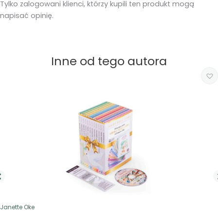
Tylko zalogowani klienci, którzy kupili ten produkt mogą
napisać opinię.
Inne od tego autora
Janette Oke