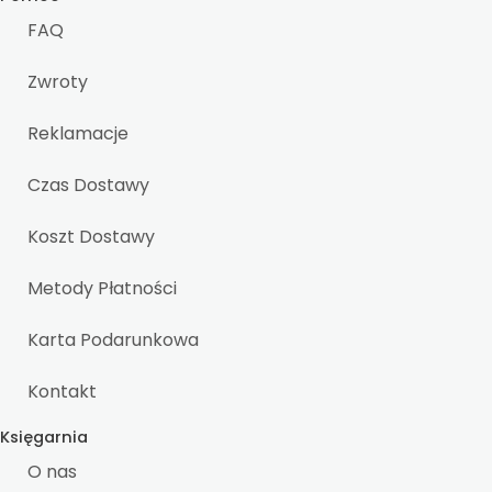
FAQ
Zwroty
Reklamacje
Czas Dostawy
Koszt Dostawy
Metody Płatności
Karta Podarunkowa
Kontakt
Księgarnia
O nas