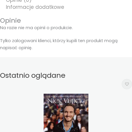
Informacje dodatkowe
Opinie
Na razie nie ma opinii o produkcie.
Tylko zalogowani klienci, którzy kupili ten produkt mogą
napisać opinię.
Ostatnio oglądane