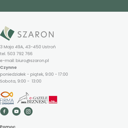
3 Maja 49A, 43-450 Ustroń
tel. 503 792 766
e-mail: biuro@szaron.pl
Czynne
poniedziałek - piątek, 9:00 - 17:00
Sobota, 9:00 - 13:00
Pomoc