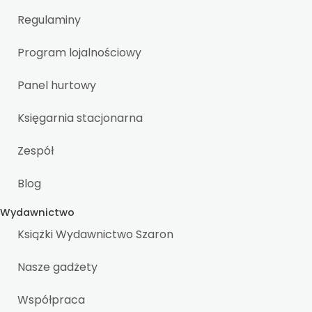
Regulaminy
Program lojalnościowy
Panel hurtowy
Księgarnia stacjonarna
Zespół
Blog
Wydawnictwo
Książki Wydawnictwo Szaron
Nasze gadżety
Współpraca