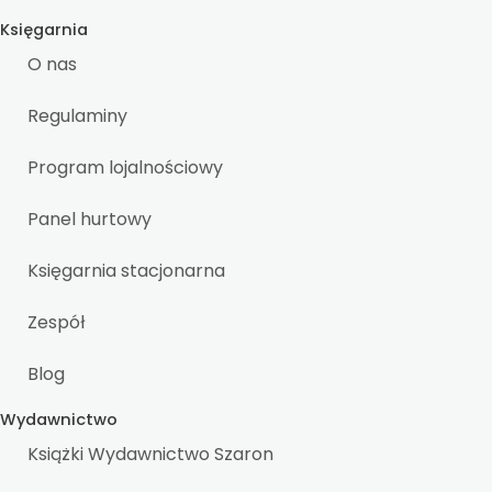
Księgarnia
O nas
Regulaminy
Program lojalnościowy
Panel hurtowy
Księgarnia stacjonarna
Zespół
Blog
Wydawnictwo
Książki Wydawnictwo Szaron