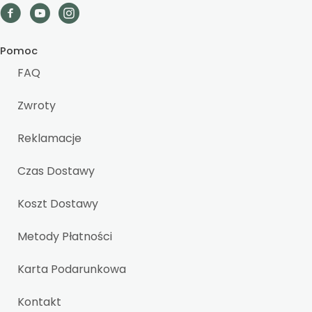
Pomoc
FAQ
Zwroty
Reklamacje
Czas Dostawy
Koszt Dostawy
Metody Płatności
Karta Podarunkowa
Kontakt