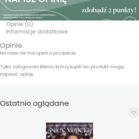
Opinie (0)
Informacje dodatkowe
Opinie
Na razie nie ma opinii o produkcie.
Tylko zalogowani klienci, którzy kupili ten produkt mogą
napisać opinię.
Ostatnio oglądane