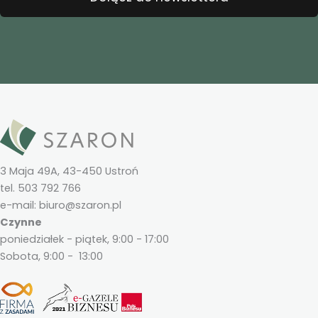
3 Maja 49A, 43-450 Ustroń
tel. 503 792 766
e-mail: biuro@szaron.pl
Czynne
poniedziałek - piątek, 9:00 - 17:00
Sobota, 9:00 - 13:00