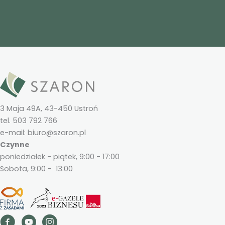
3 Maja 49A, 43-450 Ustroń
tel. 503 792 766
e-mail: biuro@szaron.pl
Czynne
poniedziałek - piątek, 9:00 - 17:00
Sobota, 9:00 - 13:00