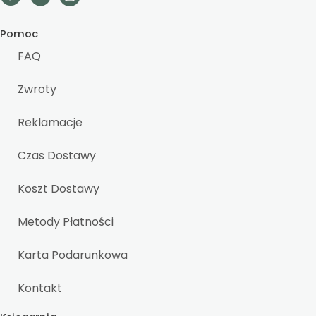
Pomoc
FAQ
Zwroty
Reklamacje
Czas Dostawy
Koszt Dostawy
Metody Płatności
Karta Podarunkowa
Kontakt