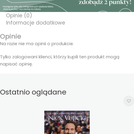
Opinie (0)
Informacje dodatkowe
Opinie
Na razie nie ma opinii o produkcie.
Tylko zalogowani klienci, którzy kupili ten produkt mogą
napisać opinię.
Ostatnio oglądane