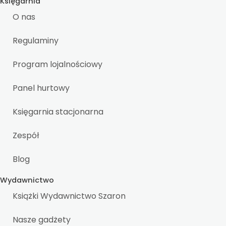
Księgarnia
O nas
Regulaminy
Program lojalnościowy
Panel hurtowy
Księgarnia stacjonarna
Zespół
Blog
Wydawnictwo
Książki Wydawnictwo Szaron
Nasze gadżety