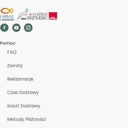
Pomoc
FAQ
Zwroty
Reklamacje
Czas Dostawy
Koszt Dostawy
Metody Płatności