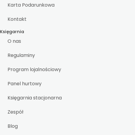
Karta Podarunkowa
Kontakt
Księgarnia
O nas
Regulaminy
Program lojalnościowy
Panel hurtowy
Księgarnia stacjonarna
Zespół
Blog