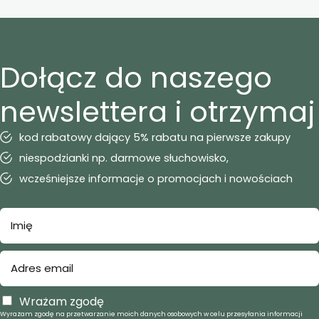
Dołącz do naszego
newslettera i otrzymaj
kod rabatowy dający 5% rabatu na pierwsze zakupy
niespodzianki np. darmowe słuchowisko,
wcześniejsze informacje o promocjach i nowościach
Wrażam zgodę
Wyrażam zgodę na przetwarzanie moich danych osobowych w celu przesyłania informacji