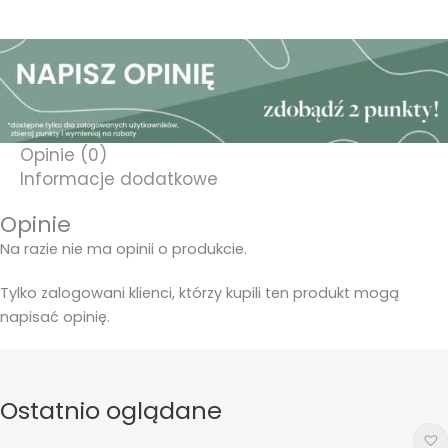
Opinie (0)
Informacje dodatkowe
Opinie
Na razie nie ma opinii o produkcie.
Tylko zalogowani klienci, którzy kupili ten produkt mogą
napisać opinię.
Ostatnio oglądane