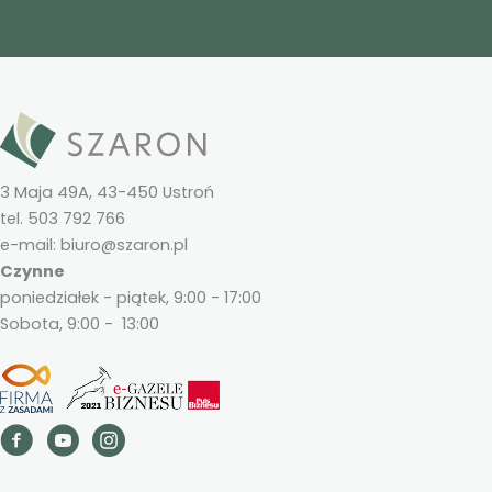
3 Maja 49A, 43-450 Ustroń
tel. 503 792 766
e-mail: biuro@szaron.pl
Czynne
poniedziałek - piątek, 9:00 - 17:00
Sobota, 9:00 - 13:00