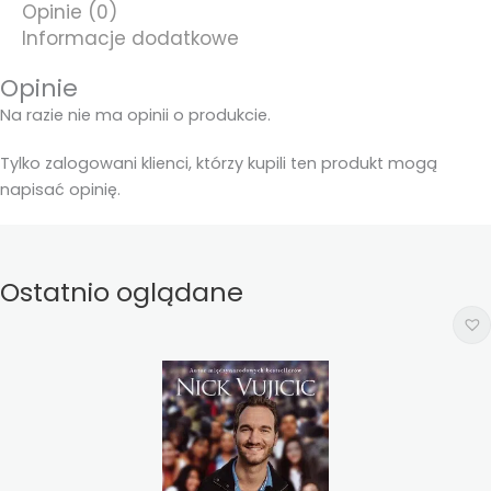
Opinie (0)
Informacje dodatkowe
Opinie
Na razie nie ma opinii o produkcie.
Tylko zalogowani klienci, którzy kupili ten produkt mogą
napisać opinię.
Ostatnio oglądane