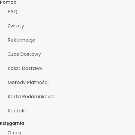
Pomoc
FAQ
Zwroty
Reklamacje
Czas Dostawy
Koszt Dostawy
Metody Płatności
Karta Podarunkowa
Kontakt
Księgarnia
O nas