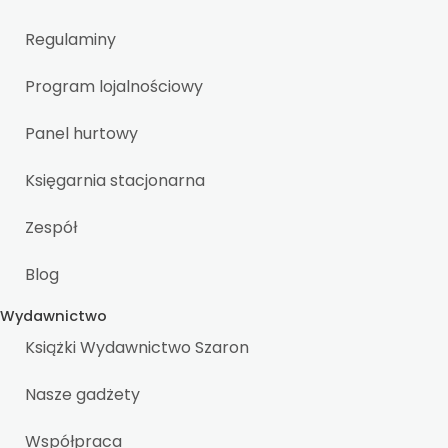
Regulaminy
Program lojalnościowy
Panel hurtowy
Księgarnia stacjonarna
Zespół
Blog
Wydawnictwo
Książki Wydawnictwo Szaron
Nasze gadżety
Współpraca