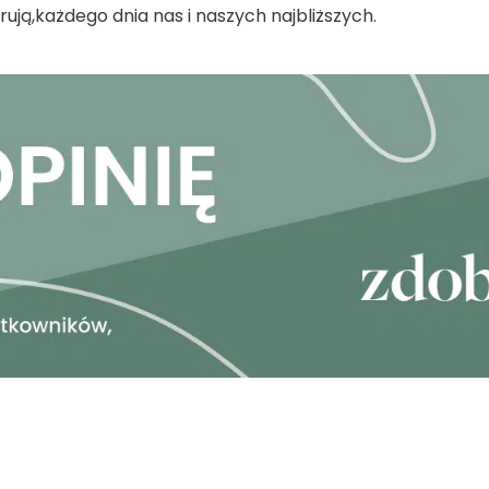
ują,każdego dnia nas i naszych najbliższych.