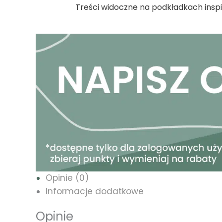
Treści widoczne na podkładkach inspir
Opinie (0)
Informacje dodatkowe
Opinie