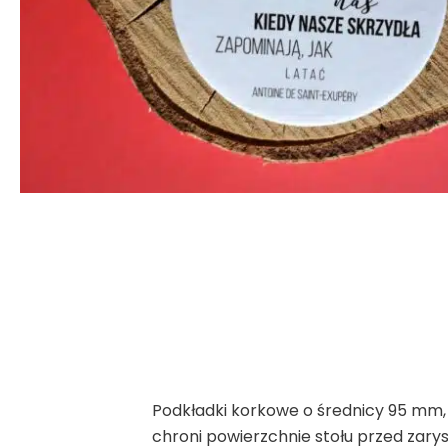
Podkładki korkowe o średnicy 95 mm,
chroni powierzchnie stołu przed zar