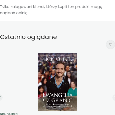
Tylko zalogowani klienci, którzy kupili ten produkt mogą
napisać opinię.
Ostatnio oglądane
Nick Vujicic