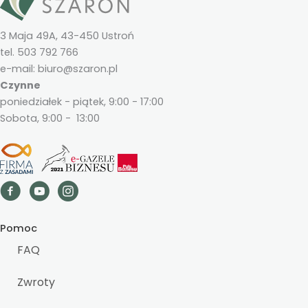
3 Maja 49A, 43-450 Ustroń
tel. 503 792 766
e-mail: biuro@szaron.pl
Czynne
poniedziałek - piątek, 9:00 - 17:00
Sobota, 9:00 - 13:00
Pomoc
FAQ
Zwroty