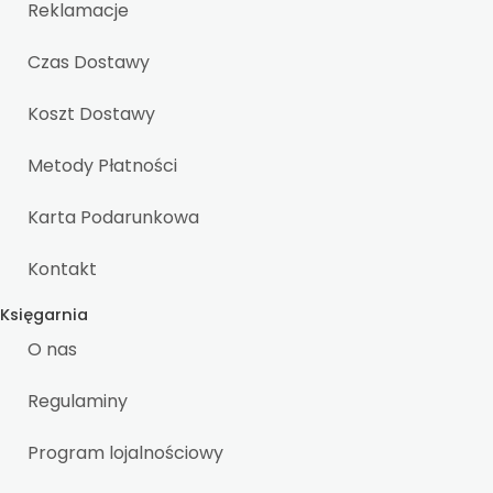
Reklamacje
Czas Dostawy
Koszt Dostawy
Metody Płatności
Karta Podarunkowa
Kontakt
Księgarnia
O nas
Regulaminy
Program lojalnościowy