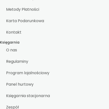
Metody Płatności
Karta Podarunkowa
Kontakt
Księgarnia
O nas
Regulaminy
Program lojalnościowy
Panel hurtowy
Księgarnia stacjonarna
Zespół