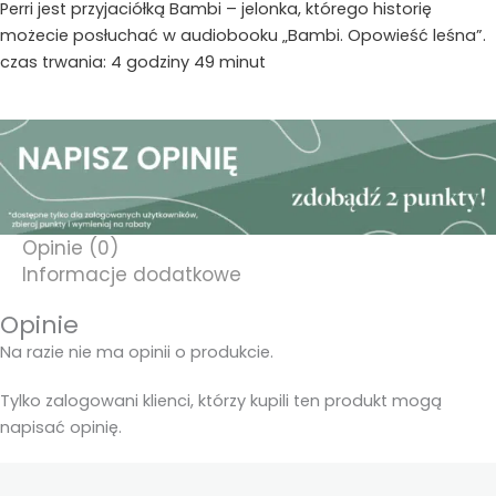
Perri jest przyjaciółką Bambi – jelonka, którego historię
możecie posłuchać w audiobooku „Bambi. Opowieść leśna”.
czas trwania: 4 godziny 49 minut
Opinie (0)
Informacje dodatkowe
Opinie
Na razie nie ma opinii o produkcie.
Tylko zalogowani klienci, którzy kupili ten produkt mogą
napisać opinię.