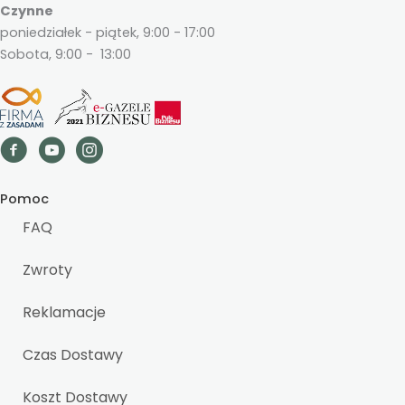
Czynne
poniedziałek - piątek, 9:00 - 17:00
Sobota, 9:00 - 13:00
Pomoc
FAQ
Zwroty
Reklamacje
Czas Dostawy
Koszt Dostawy