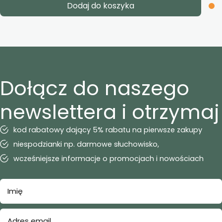
Dodaj do koszyka
Dołącz do naszego
newslettera i otrzymaj
kod rabatowy dający 5% rabatu na pierwsze zakupy
niespodzianki np. darmowe słuchowisko,
wcześniejsze informacje o promocjach i nowościach