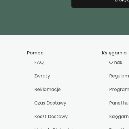
Pomoc
Księgarnia
FAQ
O nas
Zwroty
Regulam
Reklamacje
Program 
Czas Dostawy
Panel h
Koszt Dostawy
Księgarn