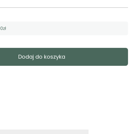
0zł
Dodaj do koszyka