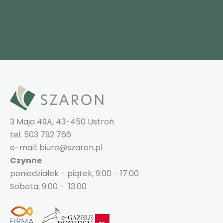
3 Maja 49A, 43-450 Ustroń
tel. 503 792 766
e-mail: biuro@szaron.pl
Czynne
poniedziałek - piątek, 9:00 - 17:00
Sobota, 9:00 - 13:00