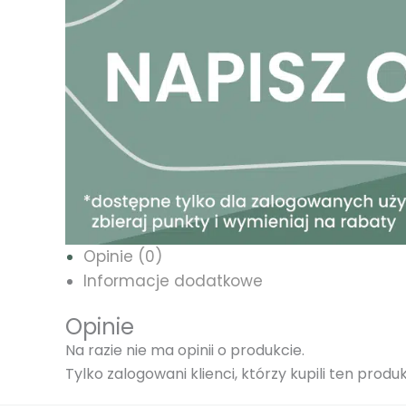
Opinie (0)
Informacje dodatkowe
Opinie
Na razie nie ma opinii o produkcie.
Tylko zalogowani klienci, którzy kupili ten prod