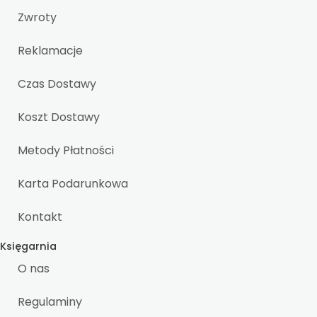
Zwroty
Reklamacje
Czas Dostawy
Koszt Dostawy
Metody Płatności
Karta Podarunkowa
Kontakt
Księgarnia
O nas
Regulaminy