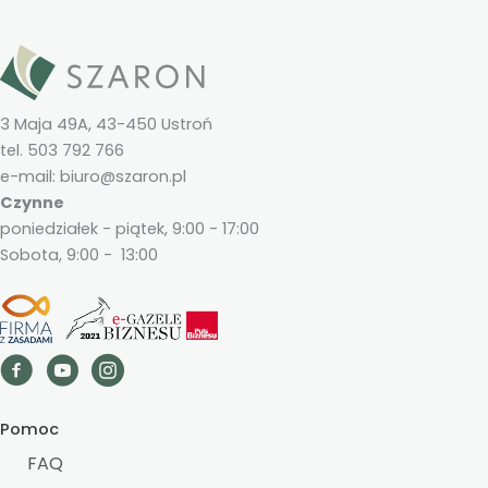
3 Maja 49A, 43-450 Ustroń
tel. 503 792 766
e-mail: biuro@szaron.pl
Czynne
poniedziałek - piątek, 9:00 - 17:00
Sobota, 9:00 - 13:00
Pomoc
FAQ