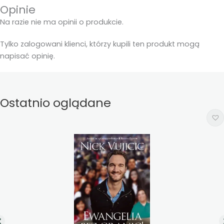
Opinie
Na razie nie ma opinii o produkcie.
Tylko zalogowani klienci, którzy kupili ten produkt mogą
napisać opinię.
Ostatnio oglądane