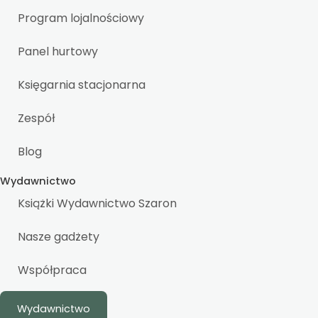
Program lojalnościowy
Panel hurtowy
Księgarnia stacjonarna
Zespół
Blog
Wydawnictwo
Książki Wydawnictwo Szaron
Nasze gadżety
Współpraca
Wydawnictwo