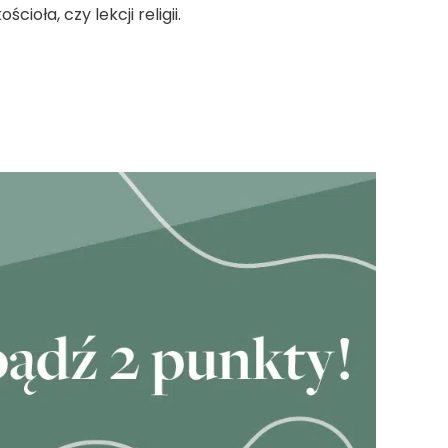
oła, czy lekcji religii.