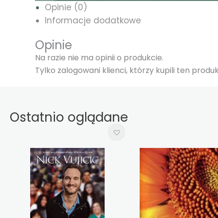
Opinie (0)
Informacje dodatkowe
Opinie
Na razie nie ma opinii o produkcie.
Tylko zalogowani klienci, którzy kupili ten prod
Ostatnio oglądane