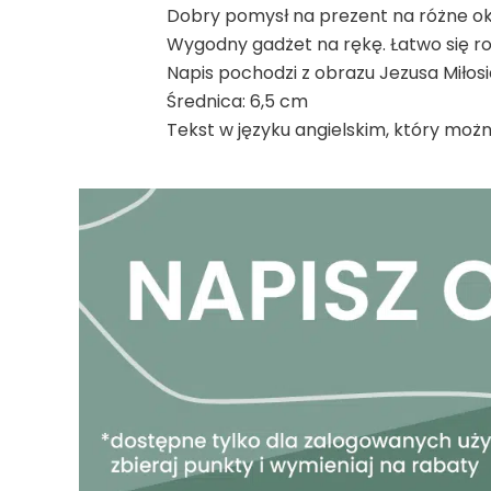
Dobry pomysł na prezent na różne okazje
Wygodny gadżet na rękę. Łatwo się ro
Napis pochodzi z obrazu Jezusa Miłosi
Średnica: 6,5 cm
Tekst w języku angielskim, który moż