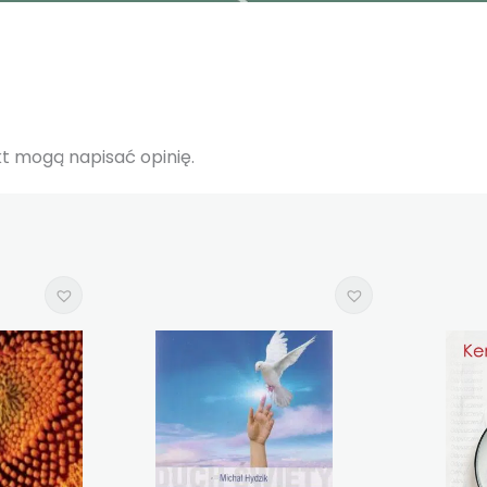
ukt mogą napisać opinię.