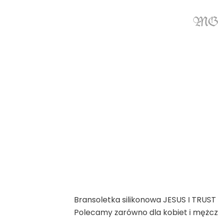
Bransoletka silikonowa JESUS I TRUST
Polecamy zarówno dla kobiet i mężczy