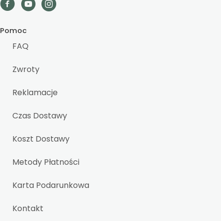
Pomoc
FAQ
Zwroty
Reklamacje
Czas Dostawy
Koszt Dostawy
Metody Płatności
Karta Podarunkowa
Kontakt