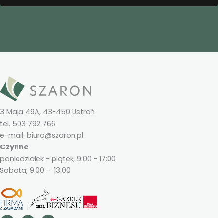
3 Maja 49A, 43-450 Ustroń
tel. 503 792 766
e-mail: biuro@szaron.pl
Czynne
poniedziałek - piątek, 9:00 - 17:00
Sobota, 9:00 - 13:00