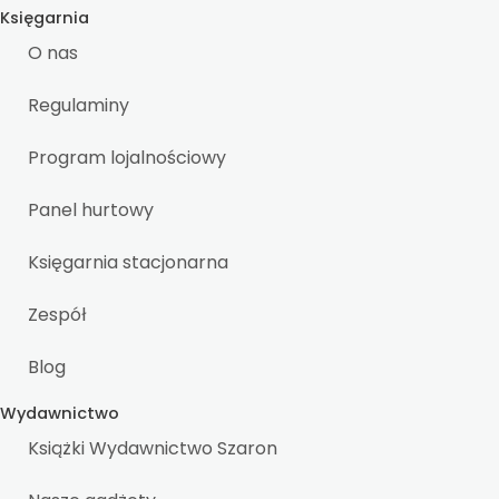
Księgarnia
O nas
Regulaminy
Program lojalnościowy
Panel hurtowy
Księgarnia stacjonarna
Zespół
Blog
Wydawnictwo
Książki Wydawnictwo Szaron