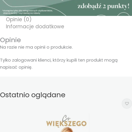
Opinie (0)
Informacje dodatkowe
Opinie
Na razie nie ma opinii o produkcie.
Tylko zalogowani klienci, którzy kupili ten produkt mogą
napisać opinię.
Ostatnio oglądane