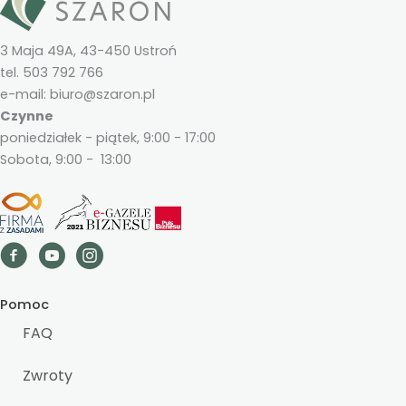
3 Maja 49A, 43-450 Ustroń
tel. 503 792 766
e-mail: biuro@szaron.pl
Czynne
poniedziałek - piątek, 9:00 - 17:00
Sobota, 9:00 - 13:00
Pomoc
FAQ
Zwroty