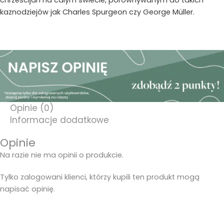
kaznodziejów jak Charles Spurgeon czy George Müller.
Opinie (0)
Informacje dodatkowe
Opinie
Na razie nie ma opinii o produkcie.
Tylko zalogowani klienci, którzy kupili ten produkt mogą
napisać opinię.