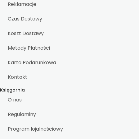
Reklamacje
Czas Dostawy
Koszt Dostawy
Metody Płatności
Karta Podarunkowa
Kontakt
Księgarnia
O nas
Regulaminy
Program lojalnościowy