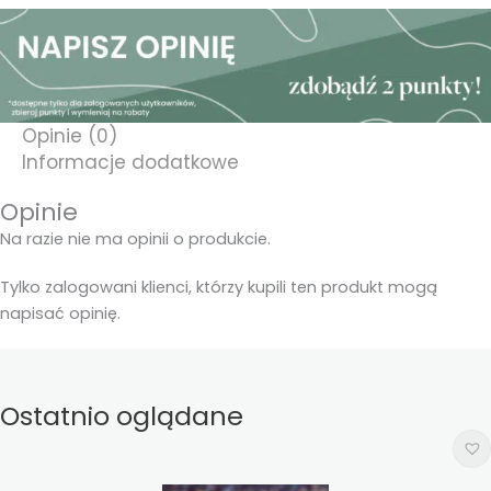
Opinie (0)
Informacje dodatkowe
Opinie
Na razie nie ma opinii o produkcie.
Tylko zalogowani klienci, którzy kupili ten produkt mogą
napisać opinię.
Ostatnio oglądane