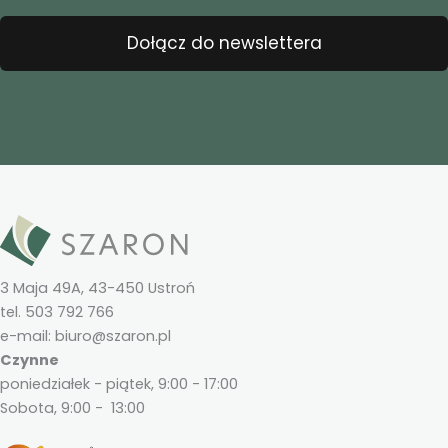
Dołącz do newslettera
3 Maja 49A, 43-450 Ustroń
tel. 503 792 766
e-mail: biuro@szaron.pl
Czynne
poniedziałek - piątek, 9:00 - 17:00
Sobota, 9:00 - 13:00