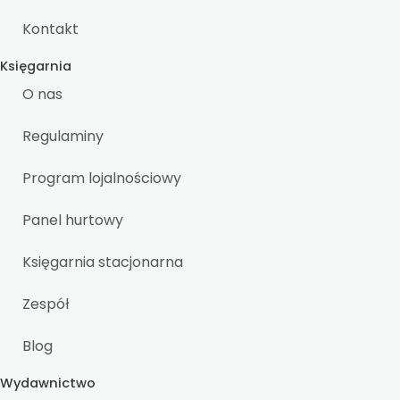
Kontakt
Księgarnia
O nas
Regulaminy
Program lojalnościowy
Panel hurtowy
Księgarnia stacjonarna
Zespół
Blog
Wydawnictwo