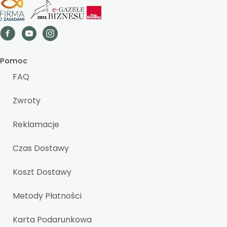
Pomoc
FAQ
Zwroty
Reklamacje
Czas Dostawy
Koszt Dostawy
Metody Płatności
Karta Podarunkowa