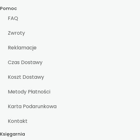
Pomoc
FAQ
Zwroty
Reklamacje
Czas Dostawy
Koszt Dostawy
Metody Płatności
Karta Podarunkowa
Kontakt
Księgarnia