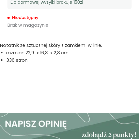
Do darmowej wysyłki brakuje 150zł
Niedostępny
Brak w magazynie
Notatnik ze sztucznej skóry z zamkiem w linie.
rozmiar: 22,9 x 16,3 x 2,3 cm
336 stron