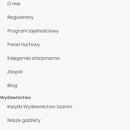
O nas
Regulaminy
Program lojalnościowy
Panel hurtowy
Księgarnia stacjonarna
Zespół
Blog
Wydawnictwo
Książki Wydawnictwo Szaron
Nasze gadżety