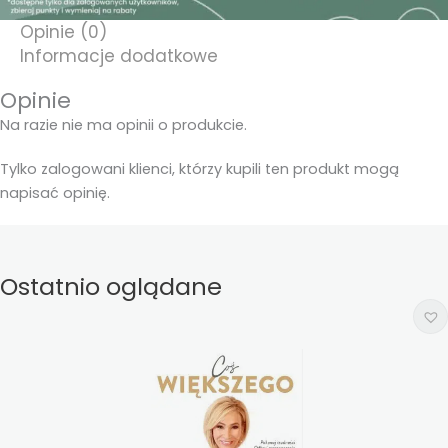
Opinie (0)
Informacje dodatkowe
Opinie
Na razie nie ma opinii o produkcie.
Tylko zalogowani klienci, którzy kupili ten produkt mogą
napisać opinię.
Ostatnio oglądane