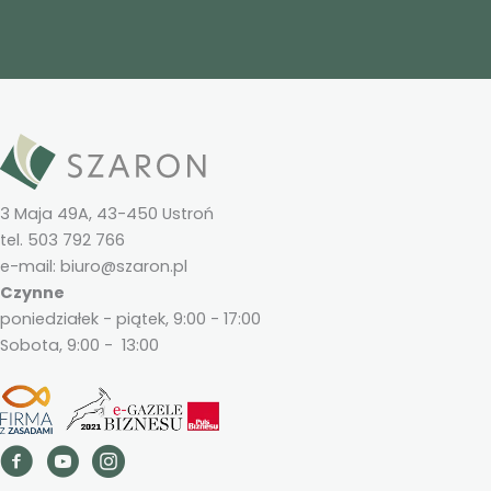
3 Maja 49A, 43-450 Ustroń
tel. 503 792 766
e-mail: biuro@szaron.pl
Czynne
poniedziałek - piątek, 9:00 - 17:00
Sobota, 9:00 - 13:00