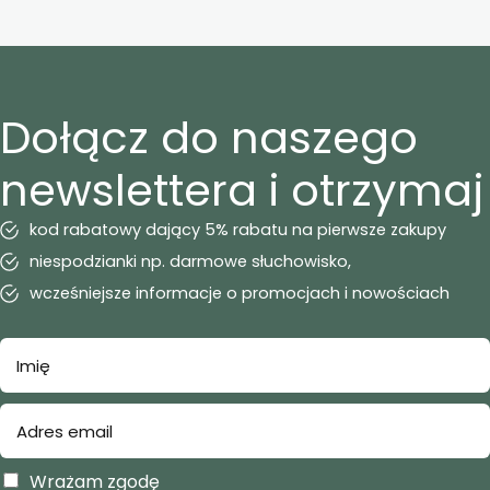
Dołącz do naszego
newslettera i otrzymaj
kod rabatowy dający 5% rabatu na pierwsze zakupy
niespodzianki np. darmowe słuchowisko,
wcześniejsze informacje o promocjach i nowościach
Wrażam zgodę