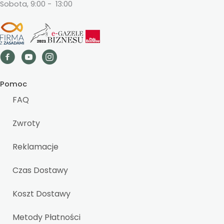
Sobota, 9:00 - 13:00
Pomoc
FAQ
Zwroty
Reklamacje
Czas Dostawy
Koszt Dostawy
Metody Płatności