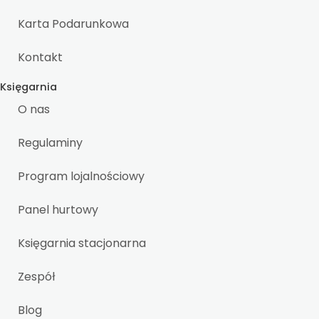
Karta Podarunkowa
Kontakt
Księgarnia
O nas
Regulaminy
Program lojalnościowy
Panel hurtowy
Księgarnia stacjonarna
Zespół
Blog