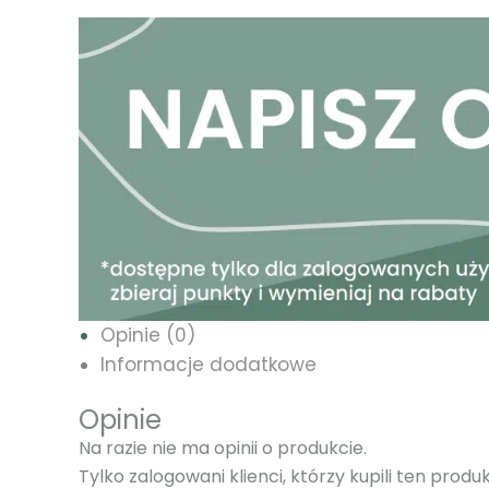
Opinie (0)
Informacje dodatkowe
Opinie
Na razie nie ma opinii o produkcie.
Tylko zalogowani klienci, którzy kupili ten prod