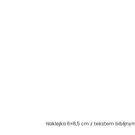
Naklejka 6×8,5 cm z tekstem biblijnym