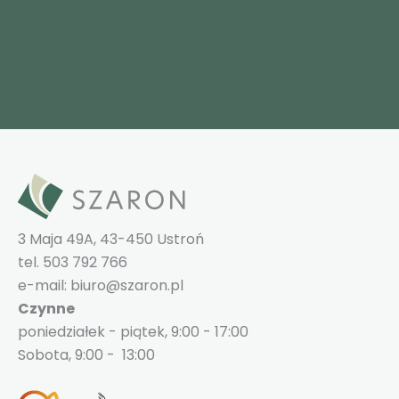
3 Maja 49A, 43-450 Ustroń
tel. 503 792 766
e-mail: biuro@szaron.pl
Czynne
poniedziałek - piątek, 9:00 - 17:00
Sobota, 9:00 - 13:00