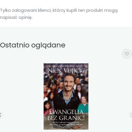
Tylko zalogowani klienci, którzy kupili ten produkt mogą
napisać opinię.
Ostatnio oglądane