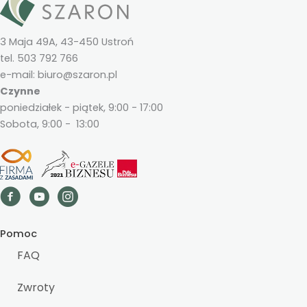
3 Maja 49A, 43-450 Ustroń
tel. 503 792 766
e-mail: biuro@szaron.pl
Czynne
poniedziałek - piątek, 9:00 - 17:00
Sobota, 9:00 - 13:00
Pomoc
FAQ
Zwroty