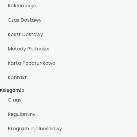
Reklamacje
Czas Dostawy
Koszt Dostawy
Metody Płatności
Karta Podarunkowa
Kontakt
Księgarnia
O nas
Regulaminy
Program lojalnościowy