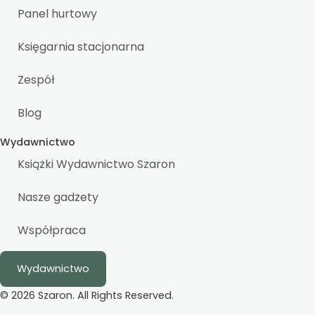
Panel hurtowy
Księgarnia stacjonarna
Zespół
Blog
Wydawnictwo
Książki Wydawnictwo Szaron
Nasze gadżety
Współpraca
Wydawnictwo
© 2026 Szaron. All Rights Reserved.