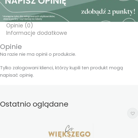
Opinie (0)
Informacje dodatkowe
Opinie
Na razie nie ma opinii o produkcie.
Tylko zalogowani klienci, którzy kupili ten produkt mogą
napisać opinię.
Ostatnio oglądane