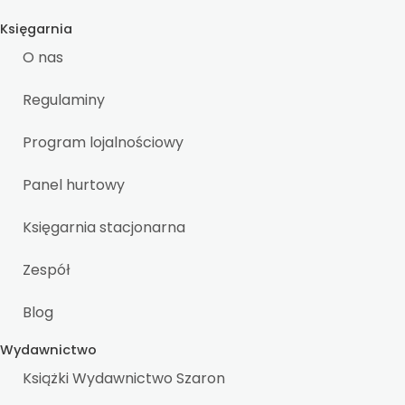
Księgarnia
O nas
Regulaminy
Program lojalnościowy
Panel hurtowy
Księgarnia stacjonarna
Zespół
Blog
Wydawnictwo
Książki Wydawnictwo Szaron