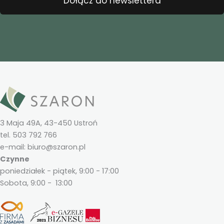
Dołącz do newslettera
3 Maja 49A, 43-450 Ustroń
tel. 503 792 766
e-mail: biuro@szaron.pl
Czynne
poniedziałek - piątek, 9:00 - 17:00
Sobota, 9:00 - 13:00