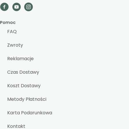
Pomoc
FAQ
Zwroty
Reklamacje
Czas Dostawy
Koszt Dostawy
Metody Płatności
Karta Podarunkowa
Kontakt