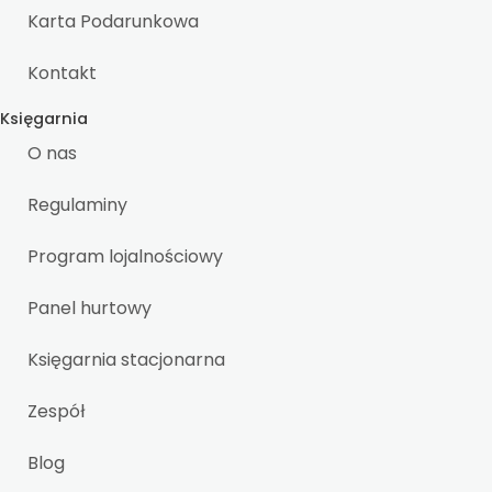
Karta Podarunkowa
Kontakt
Księgarnia
O nas
Regulaminy
Program lojalnościowy
Panel hurtowy
Księgarnia stacjonarna
Zespół
Blog