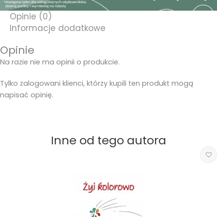
Opinie (0)
Informacje dodatkowe
Opinie
Na razie nie ma opinii o produkcie.
Tylko zalogowani klienci, którzy kupili ten produkt mogą
napisać opinię.
Inne od tego autora