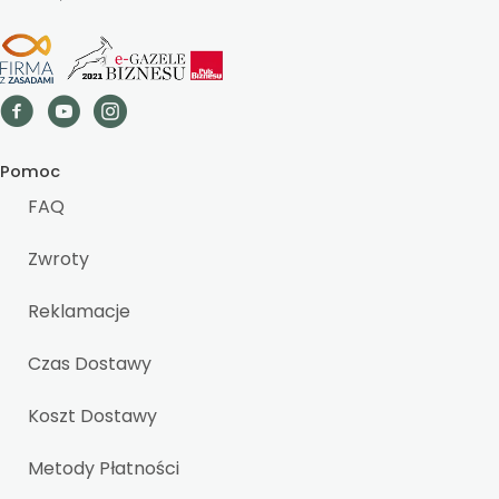
Pomoc
FAQ
Zwroty
Reklamacje
Czas Dostawy
Koszt Dostawy
Metody Płatności