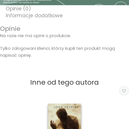
Opinie (0)
Informacje dodatkowe
Opinie
Na razie nie ma opinii o produkcie.
Tylko zalogowani klienci, którzy kupili ten produkt mogą
napisać opinię.
Inne od tego autora