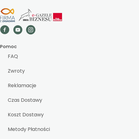
Pomoc
FAQ
Zwroty
Reklamacje
Czas Dostawy
Koszt Dostawy
Metody Płatności