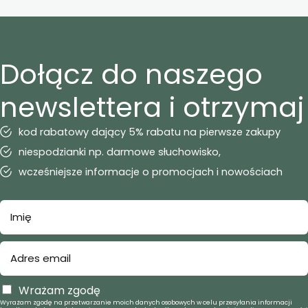
Dołącz do naszego
newslettera i otrzymaj
kod rabatowy dający 5% rabatu na pierwsze zakupy
niespodzianki np. darmowe słuchowisko,
wcześniejsze informacje o promocjach i nowościach
Wrażam zgodę
Wyrażam zgodę na przetwarzanie moich danych osobowych w celu przesyłania informacji