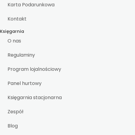
Karta Podarunkowa
Kontakt
Księgarnia
O nas
Regulaminy
Program lojalnościowy
Panel hurtowy
Księgarnia stacjonarna
Zespół
Blog