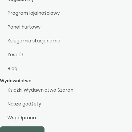
Program lojalnościowy
Panel hurtowy
Księgarnia stacjonarna
Zespół
Blog
Wydawnictwo
Książki Wydawnictwo Szaron
Nasze gadżety
Współpraca