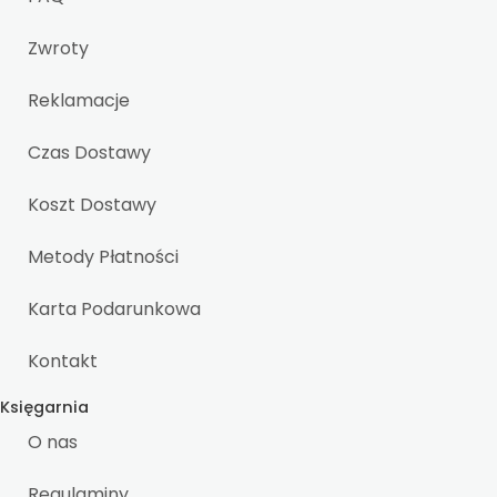
Zwroty
Reklamacje
Czas Dostawy
Koszt Dostawy
Metody Płatności
Karta Podarunkowa
Kontakt
Księgarnia
O nas
Regulaminy