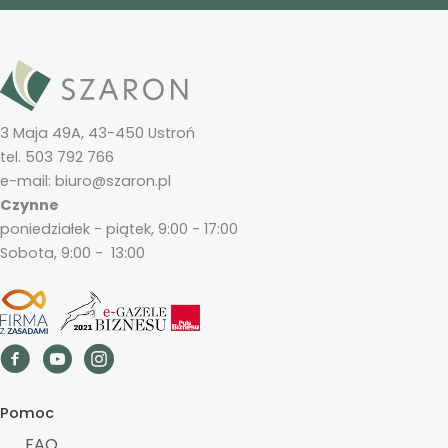
3 Maja 49A, 43-450 Ustroń
tel. 503 792 766
e-mail: biuro@szaron.pl
Czynne
poniedziałek - piątek, 9:00 - 17:00
Sobota, 9:00 - 13:00
Pomoc
FAQ