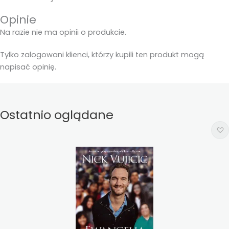
Opinie
Na razie nie ma opinii o produkcie.
Tylko zalogowani klienci, którzy kupili ten produkt mogą
napisać opinię.
Ostatnio oglądane