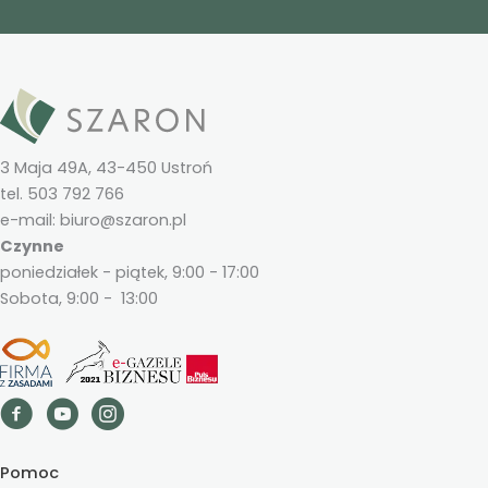
3 Maja 49A, 43-450 Ustroń
tel. 503 792 766
e-mail: biuro@szaron.pl
Czynne
poniedziałek - piątek, 9:00 - 17:00
Sobota, 9:00 - 13:00
Pomoc