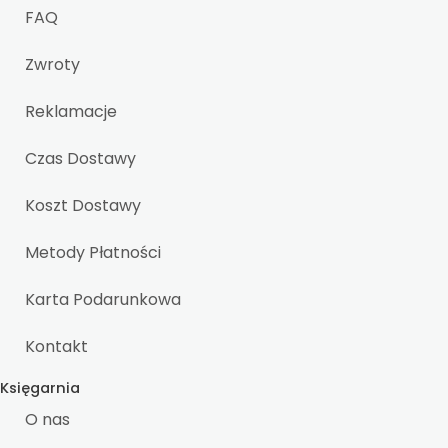
FAQ
Zwroty
Reklamacje
Czas Dostawy
Koszt Dostawy
Metody Płatności
Karta Podarunkowa
Kontakt
Księgarnia
O nas