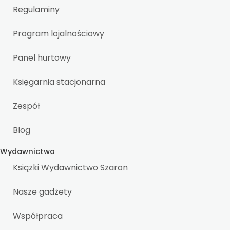
Regulaminy
Program lojalnościowy
Panel hurtowy
Księgarnia stacjonarna
Zespół
Blog
Wydawnictwo
Książki Wydawnictwo Szaron
Nasze gadżety
Współpraca