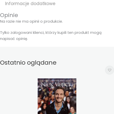
Informacje dodatkowe
Opinie
Na razie nie ma opinii o produkcie.
Tylko zalogowani klienci, którzy kupili ten produkt mogą
napisać opinię.
Ostatnio oglądane