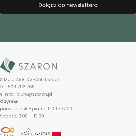
Dołącz do newslettera
3 Maja 49A, 43-450 Ustroń
tel. 503 792 766
e-mail: biuro@szaron.pl
Czynne
poniedziałek - piątek, 9:00 - 17:00
Sobota, 9:00 - 13:00