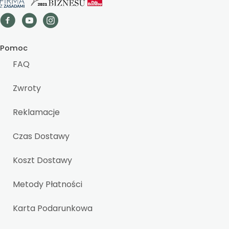
Pomoc
FAQ
Zwroty
Reklamacje
Czas Dostawy
Koszt Dostawy
Metody Płatności
Karta Podarunkowa