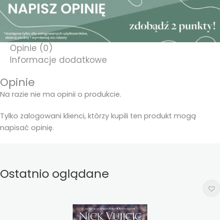
Opinie (0)
Informacje dodatkowe
Opinie
Na razie nie ma opinii o produkcie.
Tylko zalogowani klienci, którzy kupili ten produkt mogą
napisać opinię.
Ostatnio oglądane