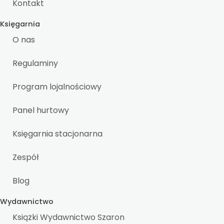
Kontakt
Księgarnia
O nas
Regulaminy
Program lojalnościowy
Panel hurtowy
Księgarnia stacjonarna
Zespół
Blog
Wydawnictwo
Książki Wydawnictwo Szaron